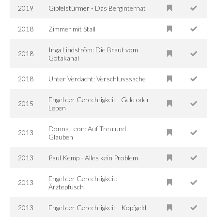
2019
Gipfelstürmer - Das Berginternat
2018
Zimmer mit Stall
Inga Lindström: Die Braut vom
2018
Götakanal
2018
Unter Verdacht: Verschlusssache
Engel der Gerechtigkeit - Geld oder
2015
Leben
Donna Leon: Auf Treu und
2013
Glauben
2013
Paul Kemp - Alles kein Problem
Engel der Gerechtigkeit:
2013
Ärztepfusch
2013
Engel der Gerechtigkeit - Kopfgeld