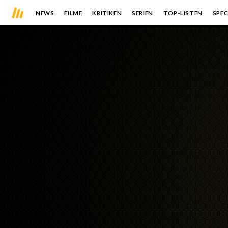
NEWS
FILME
KRITIKEN
SERIEN
TOP-LISTEN
SPEC