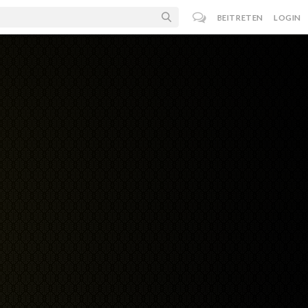
BEITRETEN
LOGIN