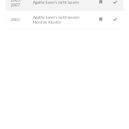
Agathe kann's nicht lassen
2007
Agathe kann's nicht lassen:
2005
Mord im Kloster