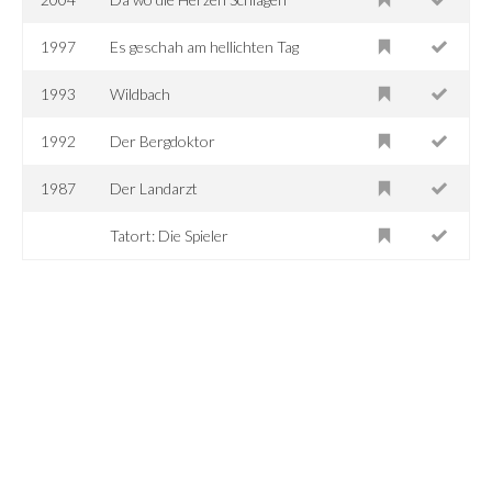
1997
Es geschah am hellichten Tag
1993
Wildbach
1992
Der Bergdoktor
1987
Der Landarzt
Tatort: Die Spieler