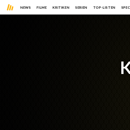
NEWS
FILME
KRITIKEN
SERIEN
TOP-LISTEN
SPEC
K