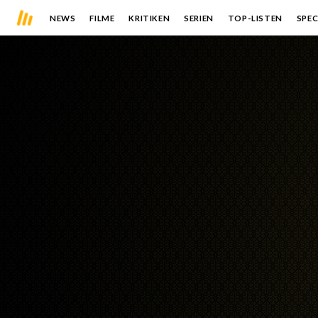
NEWS
FILME
KRITIKEN
SERIEN
TOP-LISTEN
SPEC