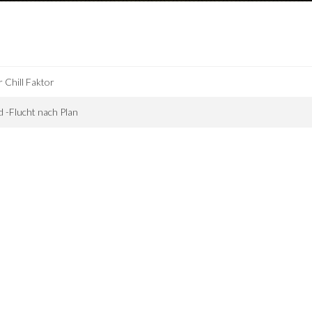
 Chill Faktor
d -Flucht nach Plan