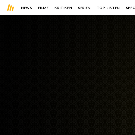
NEWS
FILME
KRITIKEN
SERIEN
TOP-LISTEN
SPEC