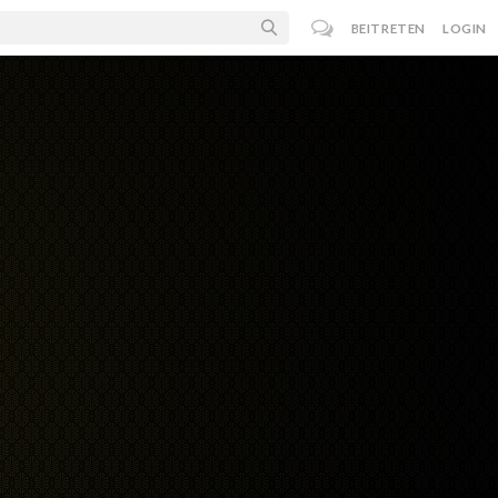
BEITRETEN
LOGIN