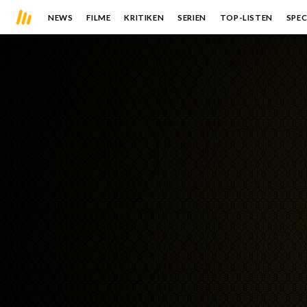
NEWS
FILME
KRITIKEN
SERIEN
TOP-LISTEN
SPEC