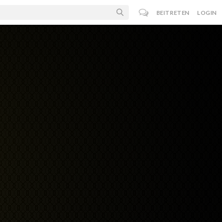
BEITRETEN
LOGIN