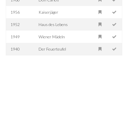
1956
Kaiserjäger
1952
Haus des Lebens
1949
Wiener Mädeln
1940
Der Feuerteufel