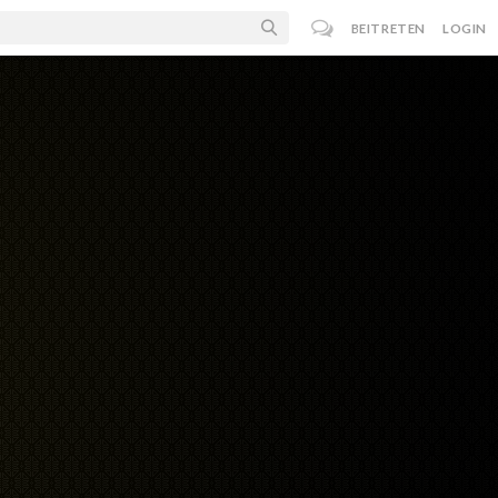
BEITRETEN
LOGIN