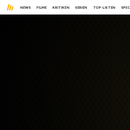
NEWS
FILME
KRITIKEN
SERIEN
TOP-LISTEN
SPEC