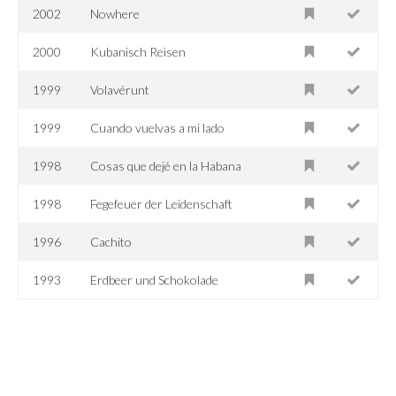
2002
Nowhere
2000
Kubanisch Reisen
1999
Volavérunt
1999
Cuando vuelvas a mi lado
1998
Cosas que dejé en la Habana
1998
Fegefeuer der Leidenschaft
1996
Cachito
1993
Erdbeer und Schokolade