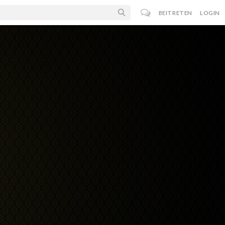
BEITRETEN
LOGIN