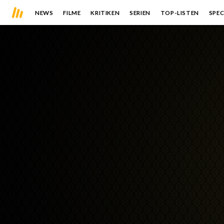
NEWS
FILME
KRITIKEN
SERIEN
TOP-LISTEN
SPEC