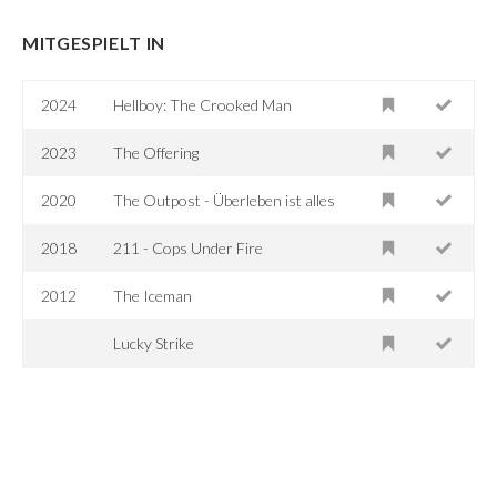
MITGESPIELT IN
2024
Hellboy: The Crooked Man
2023
The Offering
2020
The Outpost - Überleben ist alles
2018
211 - Cops Under Fire
2012
The Iceman
Lucky Strike