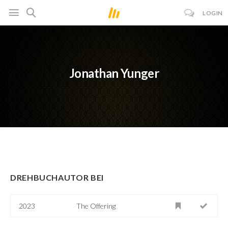
LOGIN
Jonathan Yunger
DREHBUCHAUTOR BEI
2023
The Offering