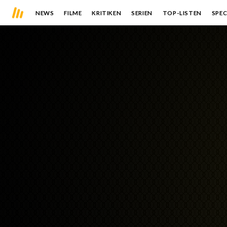
NEWS
FILME
KRITIKEN
SERIEN
TOP-LISTEN
SPEC