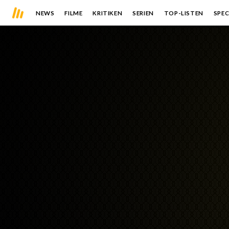
NEWS
FILME
KRITIKEN
SERIEN
TOP-LISTEN
SPEC