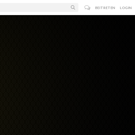
BEITRETEN
LOGIN