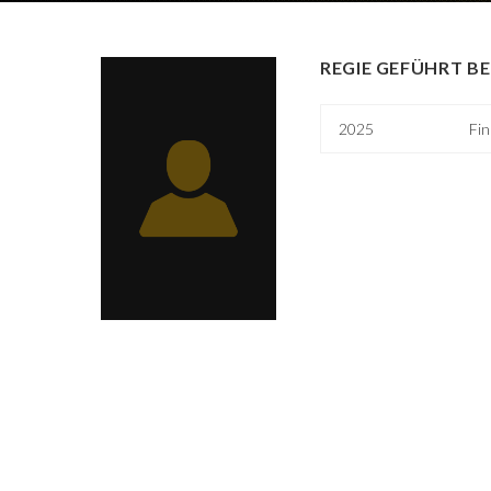
REGIE GEFÜHRT BE
2025
Fin