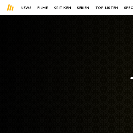
NEWS
FILME
KRITIKEN
SERIEN
TOP-LISTEN
SPEC