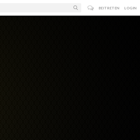
BEITRETEN
LOGIN