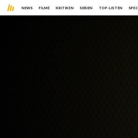
NEWS
FILME
KRITIKEN
SERIEN
TOP-LISTEN
SPEC