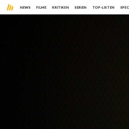
NEWS
FILME
KRITIKEN
SERIEN
TOP-LISTEN
SPEC