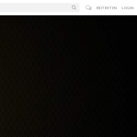
BEITRETEN
LOGIN