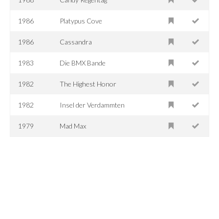
1986
Platypus Cove
1986
Cassandra
1983
Die BMX Bande
1982
The Highest Honor
1982
Insel der Verdammten
1979
Mad Max