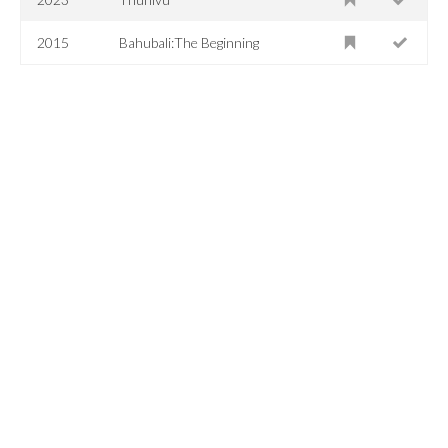
2015
Bahubali:The Beginning