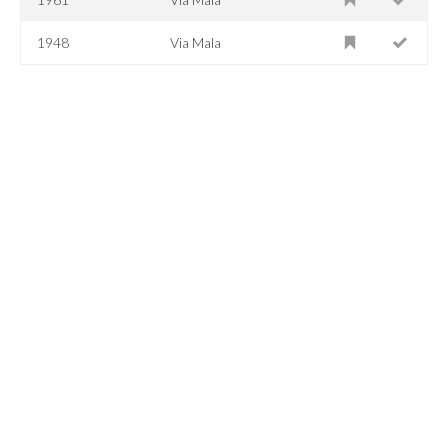
1948
Via Mala