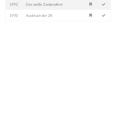
1992
Das weiße Zauberpferd
1970
Ausbruch der 28