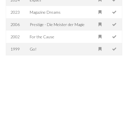
2023
Magazine Dreams
2006
Prestige - Die Meister der Magie
2002
For the Cause
1999
Go!