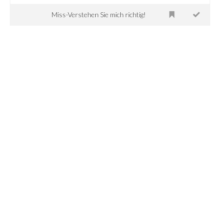
Miss-Verstehen Sie mich richtig!