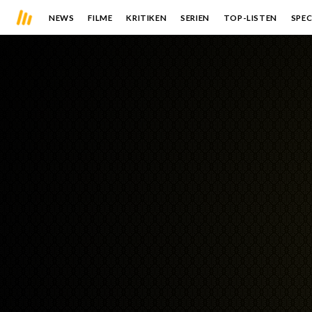
NEWS
FILME
KRITIKEN
SERIEN
TOP-LISTEN
SPEC