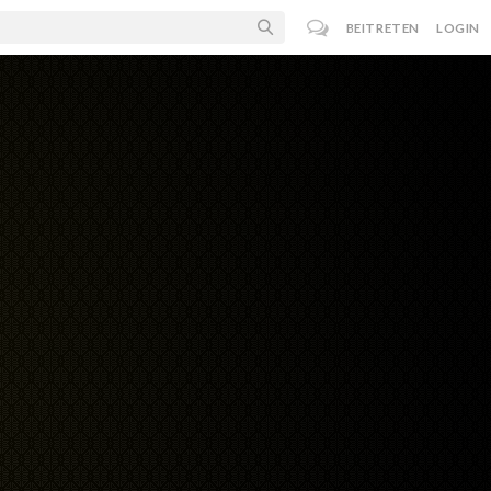
BEITRETEN
LOGIN