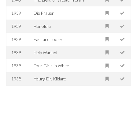
1939
Die Frauen
1939
Honolulu
1939
Fast and Loose
1939
Help Wanted
1939
Four Girls in White
1938
Young Dr. Kildare