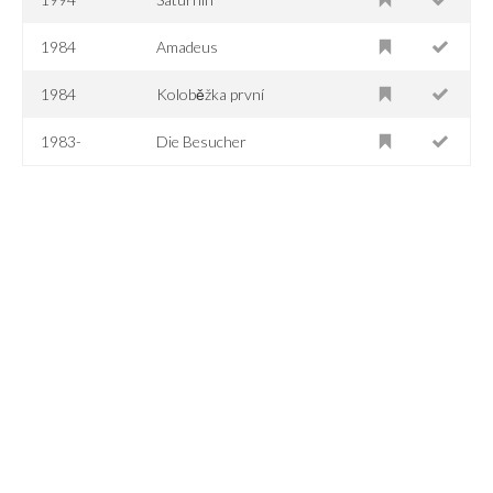
1984
Amadeus
1984
Koloběžka první
1983-
Die Besucher