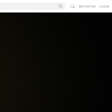
BEITRETEN
LOGIN