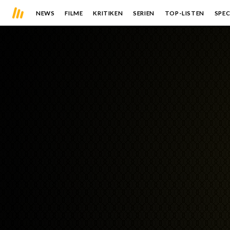
NEWS
FILME
KRITIKEN
SERIEN
TOP-LISTEN
SPEC