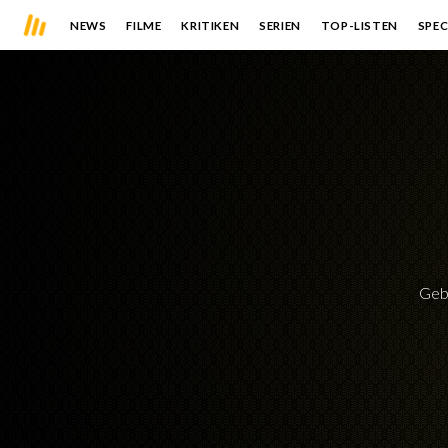
NEWS
FILME
KRITIKEN
SERIEN
TOP-LISTEN
SPEC
Geb