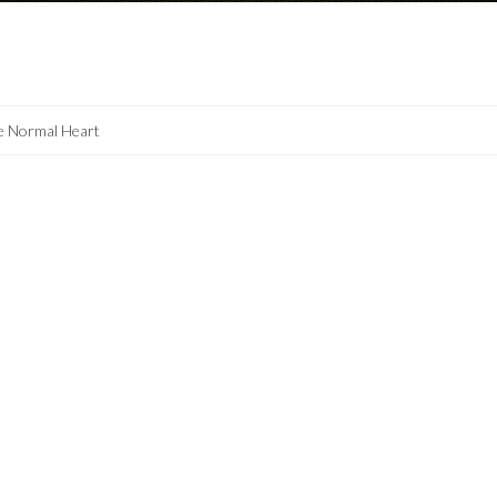
e Normal Heart