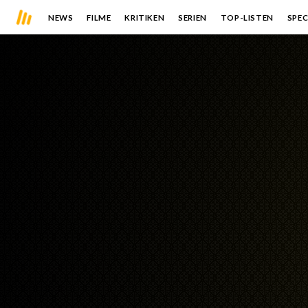
NEWS
FILME
KRITIKEN
SERIEN
TOP-LISTEN
SPEC