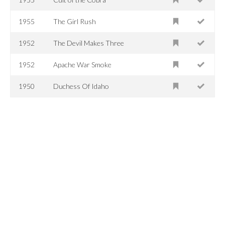
1955
The Girl Rush
1952
The Devil Makes Three
1952
Apache War Smoke
1950
Duchess Of Idaho