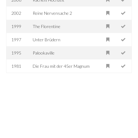
2002
Reine Nervensache 2
1999
The Florentine
1997
Unter Brüdern
1995
Palookaville
1981
Die Frau mit der 45er Magnum