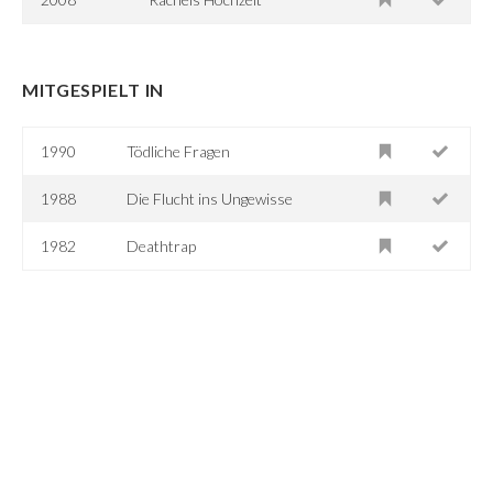
MITGESPIELT IN
1990
Tödliche Fragen
1988
Die Flucht ins Ungewisse
1982
Deathtrap