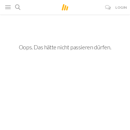
LOGIN
Oops. Das hätte nicht passieren dürfen.