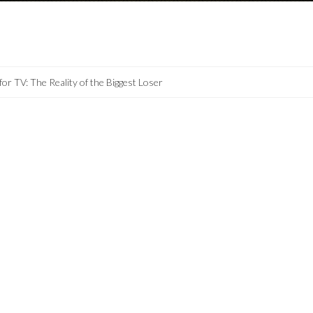
 for TV: The Reality of the Biggest Loser