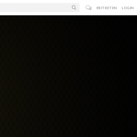
BEITRETEN
LOGIN