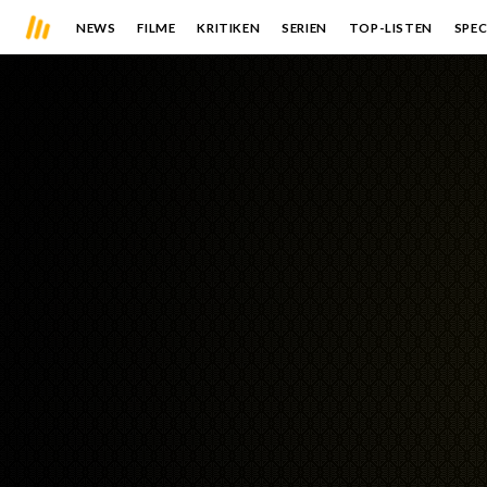
NEWS
FILME
KRITIKEN
SERIEN
TOP-LISTEN
SPEC