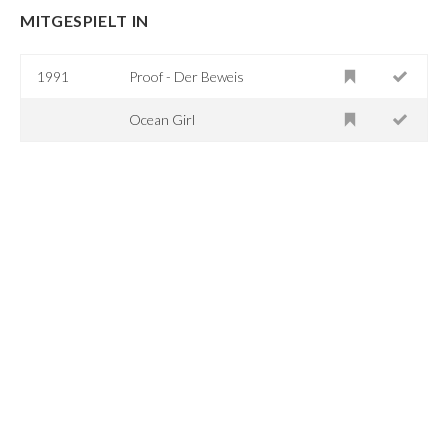
MITGESPIELT IN
1991
Proof - Der Beweis
Ocean Girl