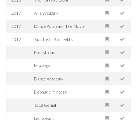
2017
Ali's Wedding
2017
Dance Academy: The Movie
2012
Jack Irish: Bad Debts
Backstrom
Mixology
Dance Academy
Elephant Princess
Total Genial
Les voisins