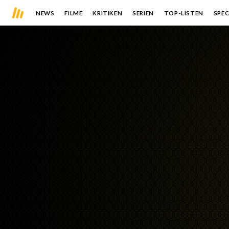
NEWS
FILME
KRITIKEN
SERIEN
TOP-LISTEN
SPEC