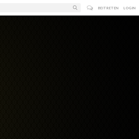
BEITRETEN
LOGIN