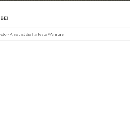
BEI
pto - Angst ist die härteste Währung