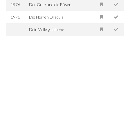
1976
Der Gute und die Bösen
1976
Die Herren Dracula
Dein Wille geschehe