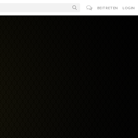
BEITRETEN
LOGIN