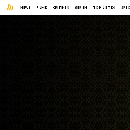
NEWS
FILME
KRITIKEN
SERIEN
TOP-LISTEN
SPEC