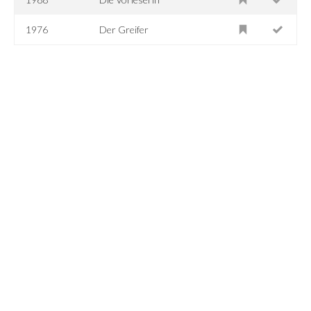
1976
Der Greifer