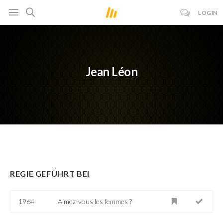
LOGIN
Jean Léon
REGIE GEFÜHRT BEI
1964
Aimez-vous les femmes ?