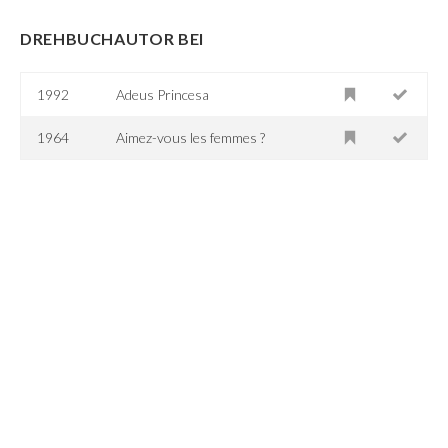
DREHBUCHAUTOR BEI
1992
Adeus Princesa
1964
Aimez-vous les femmes ?