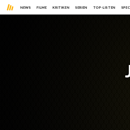
NEWS
FILME
KRITIKEN
SERIEN
TOP-LISTEN
SPEC