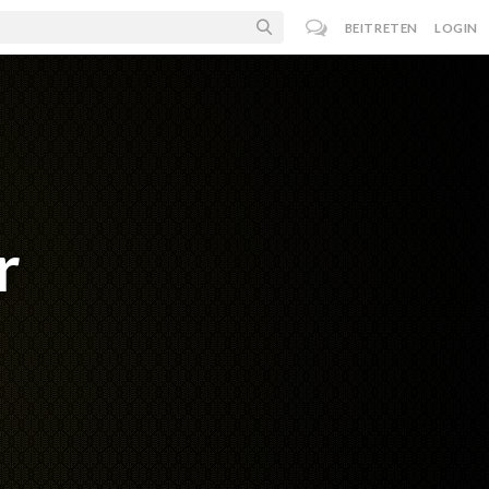
BEITRETEN
LOGIN
r