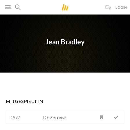
LOGIN
Jean Bradley
MITGESPIELT IN
1997
Die Zeitreise