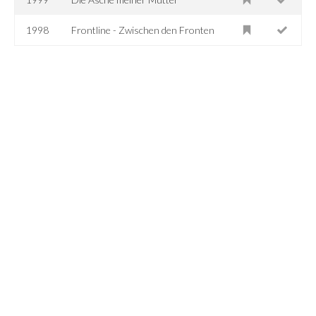
1998
Frontline - Zwischen den Fronten