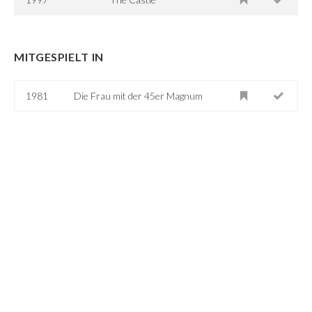
MITGESPIELT IN
1981
Die Frau mit der 45er Magnum