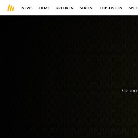
NEWS
FILME
KRITIKEN
SERIEN
TOP-LISTEN
SPEC
Gebor