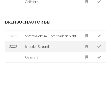
Geliefert
DREHBUCHAUTOR BEI
2022
Spreewaldkrimi: Tote trauern nicht
2008
In Jeder Sekunde
Geliefert