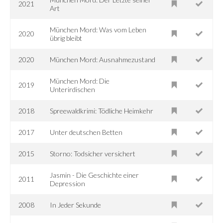
2021
Art
München Mord: Was vom Leben
2020
übrig bleibt
2020
München Mord: Ausnahmezustand
München Mord: Die
2019
Unterirdischen
2018
Spreewaldkrimi: Tödliche Heimkehr
2017
Unter deutschen Betten
2015
Storno: Todsicher versichert
Jasmin - Die Geschichte einer
2011
Depression
2008
In Jeder Sekunde