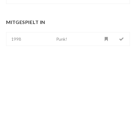
MITGESPIELT IN
1998
Punk!