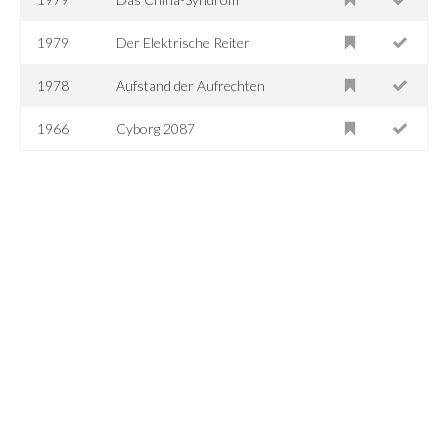
1979
Der Elektrische Reiter
1978
Aufstand der Aufrechten
1966
Cyborg 2087