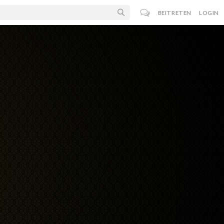
BEITRETEN
LOGIN