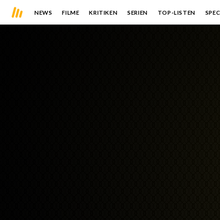
NEWS
FILME
KRITIKEN
SERIEN
TOP-LISTEN
SPEC